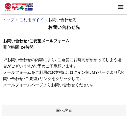
トップ
ご利用ガイド
お問い合わせ先
お問い合わせ先
お問い合わせ・ご要望メールフォーム
受付時間：
24時間
※お問い合わせの内容により、ご返答にお時間がかかってしまう場
合がございますが、予めご了承願います。
メールフォームをご利用のお客様は、ログイン後、MYページより「お
問い合わせ・ご要望」リンクをクリックして、
メールフォームページよりお問い合わせください。
前へ戻る