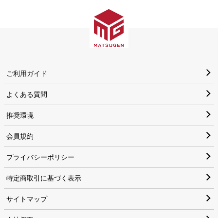
ご利用ガイド
よくある質問
推奨環境
会員規約
プライバシーポリシー
特定商取引に基づく表示
サイトマップ