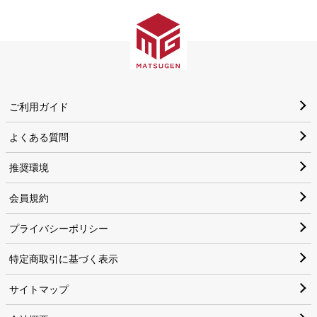
ご利用ガイド
よくある質問
推奨環境
会員規約
プライバシーポリシー
特定商取引に基づく表示
サイトマップ