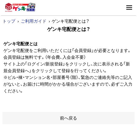
トップ
ご利用ガイド
ゲンキ宅配便とは？
ゲンキ宅配便とは？
ゲンキ宅配便とは
ゲンキ宅配便をご利用いただくには「会員登録」が必要となります。
会員登録は無料です。（年会費、入会金不要）
サイト上の「ログイン/新規登録」をクリックし、次に表示される「新
規会員登録へ」をクリックして登録を行ってください。
※ビル・棟・マンション名・部屋番号（階）、緊急のご連絡先等のご記入
がないと、お届けに時間がかかる場合がございますので、必ずご入力
ください。
前へ戻る